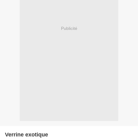
Publicité
Verrine exotique