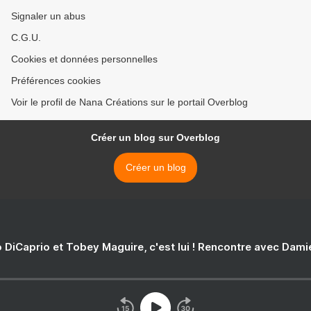
Signaler un abus
C.G.U.
Cookies et données personnelles
Préférences cookies
Voir le profil de Nana Créations sur le portail Overblog
Créer un blog sur Overblog
Créer un blog
 DiCaprio et Tobey Maguire, c'est lui ! Rencontre avec Dam