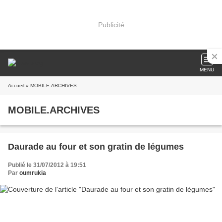
Publicité
MENU
Accueil
» MOBILE.ARCHIVES
MOBILE.ARCHIVES
Daurade au four et son gratin de légumes
Publié le 31/07/2012 à 19:51
Par
oumrukia