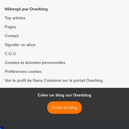
Hébergé par Overblog
Top articles
Pages
Contact
Signaler un abus
C.G.U.
Cookies et données personnelles
Préférences cookies
Voir le profil de Nana Créations sur le portail Overblog
Créer un blog sur Overblog
Créer un blog