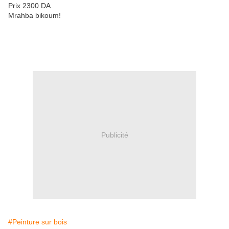
Prix 2300 DA
Mrahba bikoum!
Publicité
#Peinture sur bois