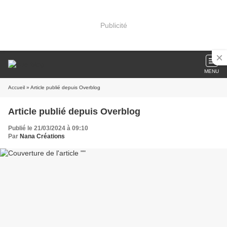
Publicité
MENU
Accueil
» Article publié depuis Overblog
Article publié depuis Overblog
Publié le 21/03/2024 à 09:10
Par
Nana Créations