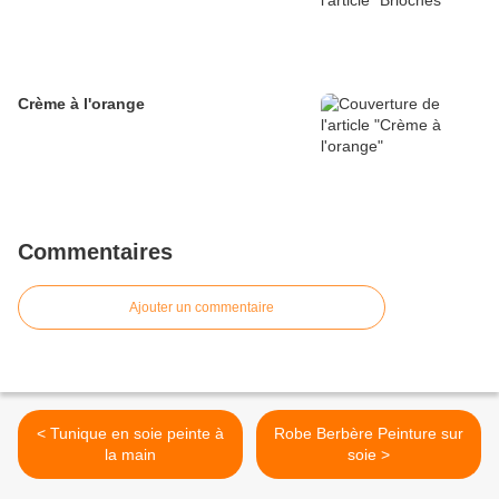
Crème à l'orange
Commentaires
Ajouter un commentaire
< Tunique en soie peinte à
Robe Berbère Peinture sur
la main
soie >