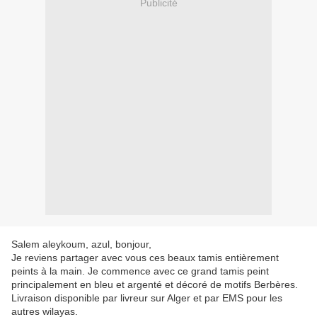
Publicité
Salem aleykoum, azul, bonjour,
Je reviens partager avec vous ces beaux tamis entièrement
peints à la main. Je commence avec ce grand tamis peint
principalement en bleu et argenté et décoré de motifs Berbères.
Livraison disponible par livreur sur Alger et par EMS pour les
autres wilayas.