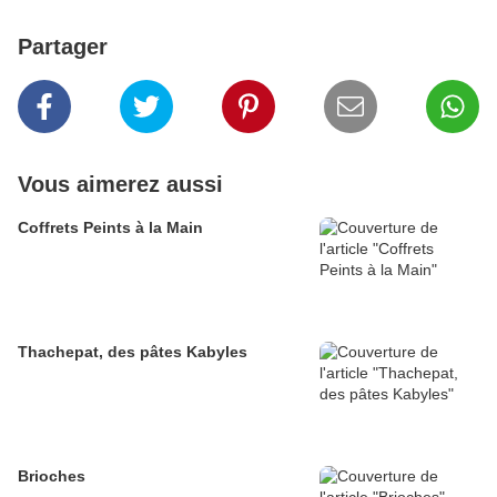
Partager
Vous aimerez aussi
Coffrets Peints à la Main
Thachepat, des pâtes Kabyles
Brioches