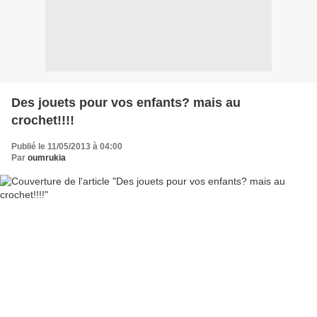
Des jouets pour vos enfants? mais au
crochet!!!!
Publié le 11/05/2013 à 04:00
Par
oumrukia