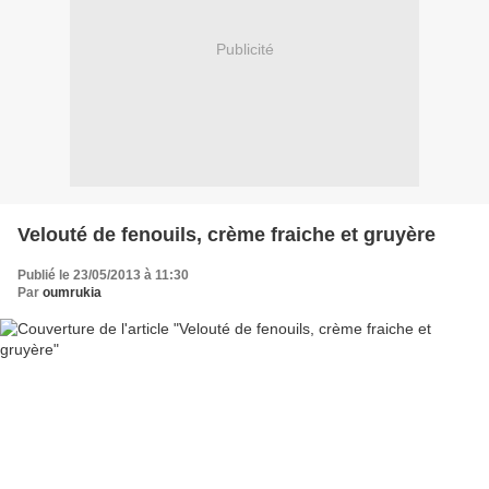
Publicité
Velouté de fenouils, crème fraiche et gruyère
Publié le 23/05/2013 à 11:30
Par
oumrukia