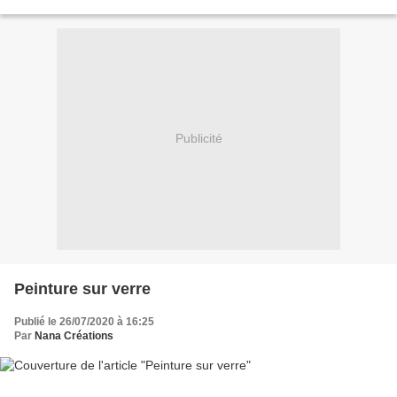
amie très chère à...
Publicité
Peinture sur verre
Publié le 26/07/2020 à 16:25
Par
Nana Créations