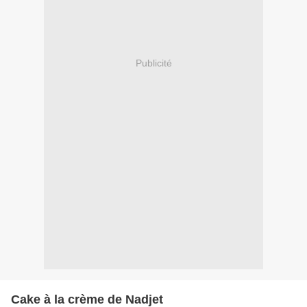
Publicité
Cake à la crème de Nadjet