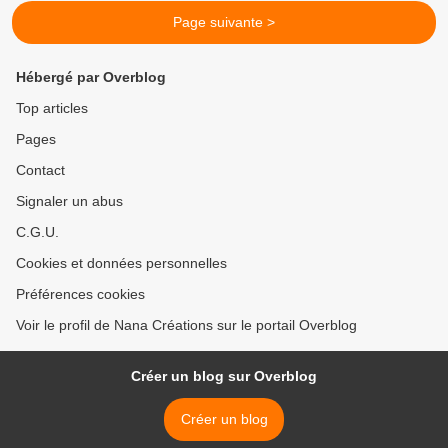
Page suivante >
Hébergé par Overblog
Top articles
Pages
Contact
Signaler un abus
C.G.U.
Cookies et données personnelles
Préférences cookies
Voir le profil de Nana Créations sur le portail Overblog
Créer un blog sur Overblog
Créer un blog