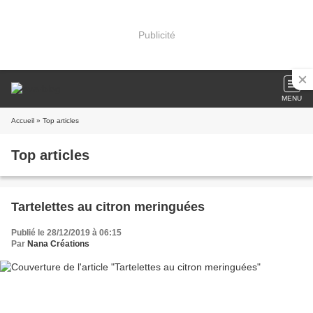
Publicité
MENU
Accueil
» Top articles
Top articles
Tartelettes au citron meringuées
Publié le 28/12/2019 à 06:15
Par
Nana Créations