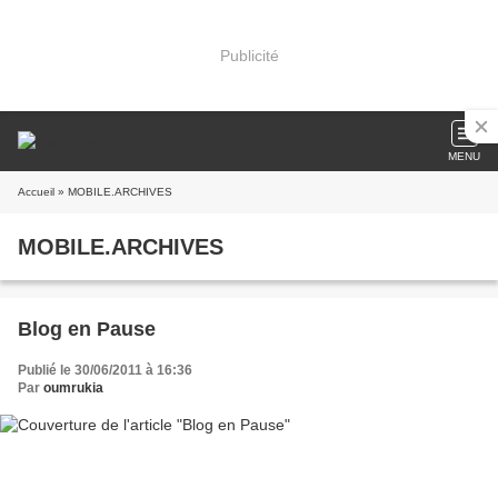
Publicité
MENU
Accueil
» MOBILE.ARCHIVES
MOBILE.ARCHIVES
Blog en Pause
Publié le 30/06/2011 à 16:36
Par
oumrukia