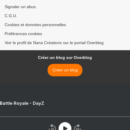
Signaler un abus
C.G.U.
Cookies et données personnelles
Préférences cookies
Voir le profil de Nana Créations sur le portail Overblog
Créer un blog sur Overblog
Créer un blog
 Battle Royale - DayZ