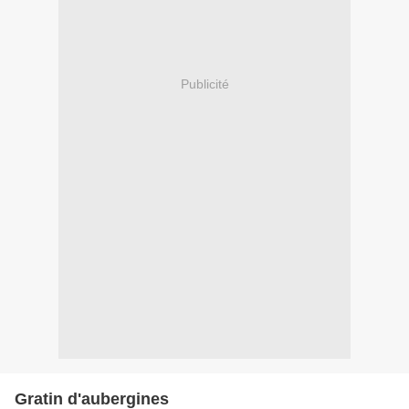
Publicité
Gratin d'aubergines