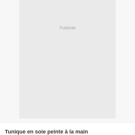
Publicité
Tunique en soie peinte à la main