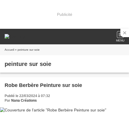
Publicité
MENU
Accueil
» peinture sur soie
peinture sur soie
Robe Berbère Peinture sur soie
Publié le 22/03/2024 à 07:32
Par
Nana Créations