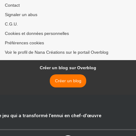
Contact
Signaler un abus
C.G.U.
Cookies et données personnelles
Préférences cookies
Voir le profil de Nana Créations sur le portail Overblog
Créer un blog sur Overblog
Créer un blog
e jeu qui a transformé l’ennui en chef-d’œuvre