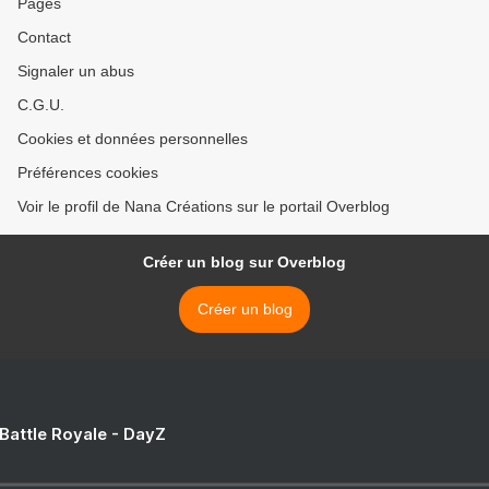
Pages
Contact
Signaler un abus
C.G.U.
Cookies et données personnelles
Préférences cookies
Voir le profil de Nana Créations sur le portail Overblog
Créer un blog sur Overblog
Créer un blog
 Battle Royale - DayZ